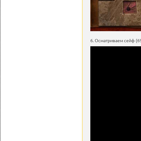
6. Осматриваем сейф (6