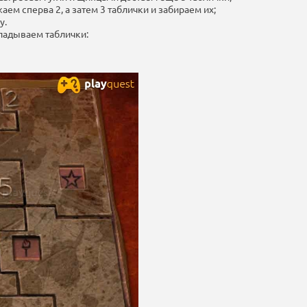
аем сперва 2, а затем 3 таблички и забираем их;
у.
кладываем таблички: