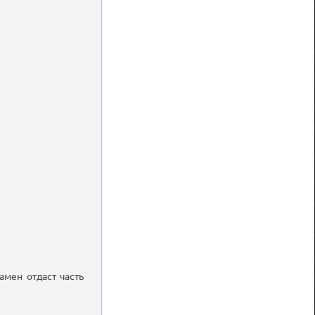
амен отдаст часть