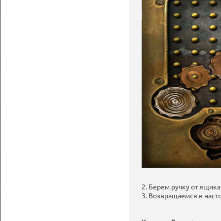
2. Берем ручку от ящика
3. Возвращаемся в нас