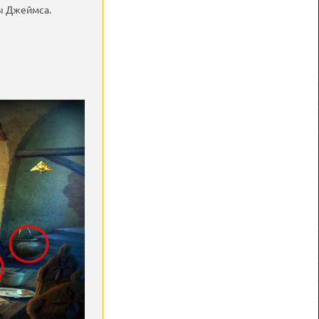
ты Джеймса.