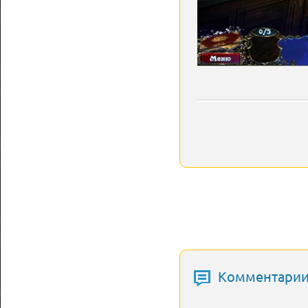
Комментарии