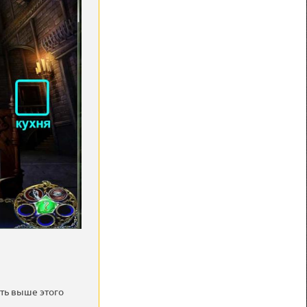
уть выше этого