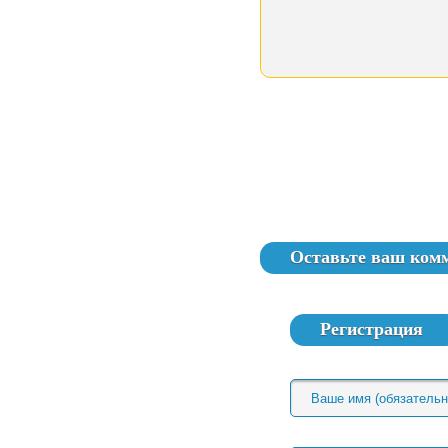
Оставьте ваш ком
Регистрация