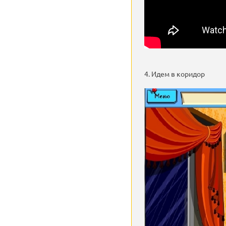
4. Идем в коридор