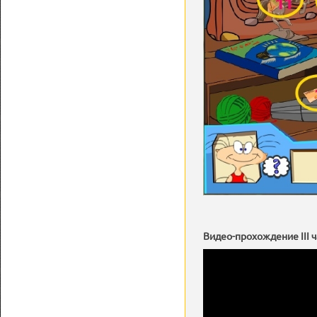
Видео-прохождение III ч